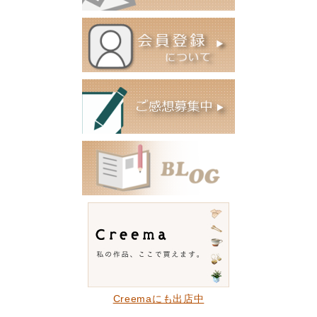
Creemaにも出店中