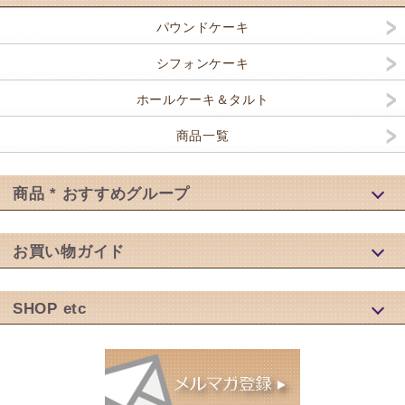
パウンドケーキ
シフォンケーキ
ホールケーキ＆タルト
商品一覧
商品 * おすすめグループ
お買い物ガイド
SHOP etc