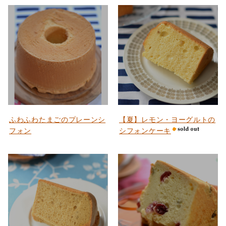
ふわふわたまごのプレーンシ
【夏】レモン・ヨーグルトの
フォン
シフォンケーキ